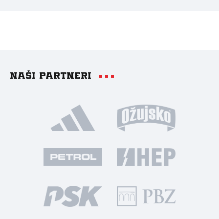
Naši partneri