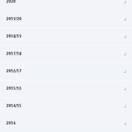
2020
2019/20
2018/19
2017/18
2016/17
2015/16
2014/15
2014