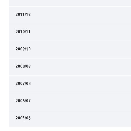
2011/12
2010/11
2009/10
2008/09
2007/08
2006/07
2005/06