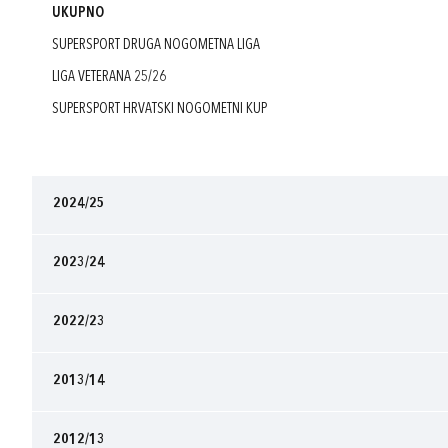
UKUPNO
SUPERSPORT DRUGA NOGOMETNA LIGA
LIGA VETERANA 25/26
SUPERSPORT HRVATSKI NOGOMETNI KUP
2024/25
2023/24
2022/23
2013/14
2012/13