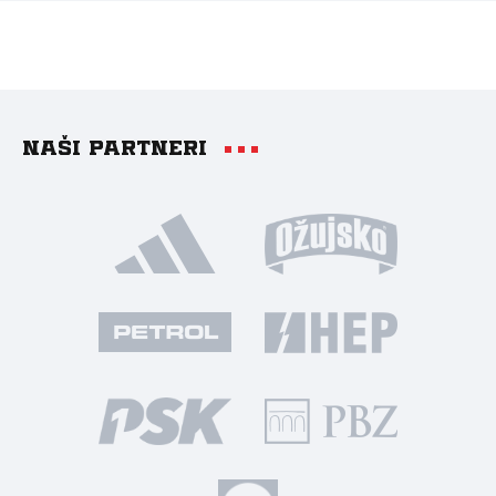
Naši partneri