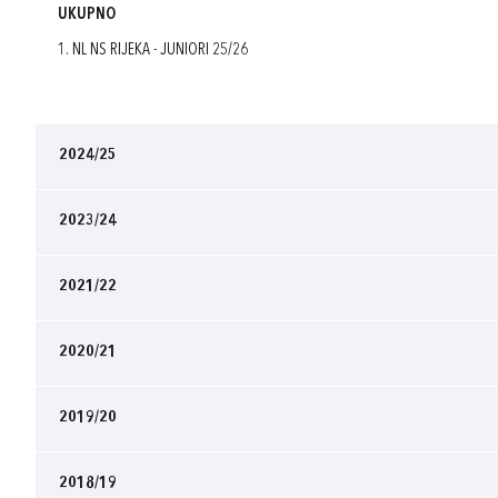
UKUPNO
1. NL NS RIJEKA - JUNIORI 25/26
2024/25
2023/24
2021/22
2020/21
2019/20
2018/19