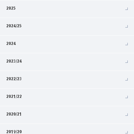
2025
2024/25
2024
2023/24
2022/23
2021/22
2020/21
2019/20