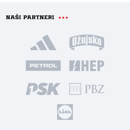
Naši partneri