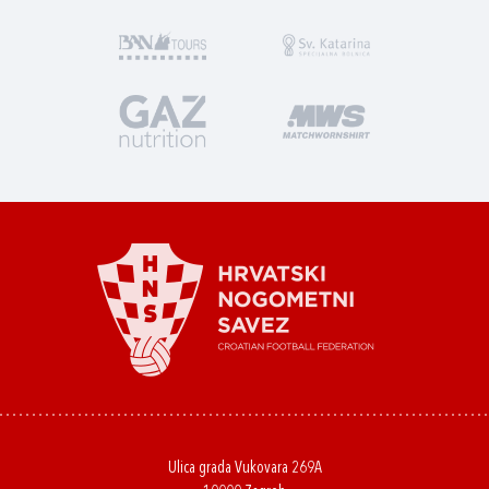
Ulica grada Vukovara 269A