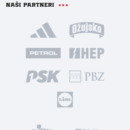
Naši partneri