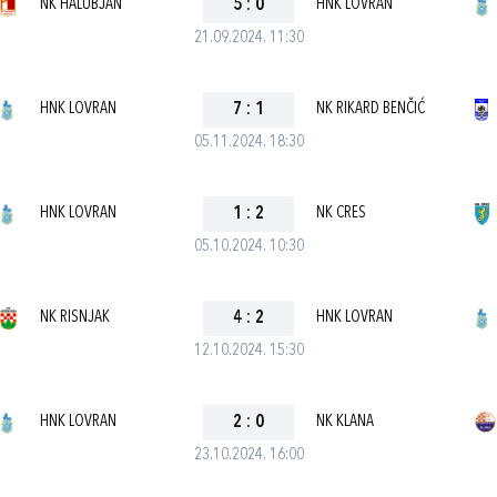
NK HALUBJAN
5
:
0
HNK LOVRAN
21.09.2024. 11:30
HNK LOVRAN
7
:
1
NK RIKARD BENČIĆ
05.11.2024. 18:30
HNK LOVRAN
1
:
2
NK CRES
05.10.2024. 10:30
NK RISNJAK
4
:
2
HNK LOVRAN
12.10.2024. 15:30
HNK LOVRAN
2
:
0
NK KLANA
23.10.2024. 16:00