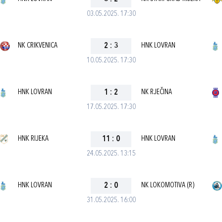
03.05.2025. 17:30
NK CRIKVENICA
2
:
3
HNK LOVRAN
10.05.2025. 17:30
HNK LOVRAN
1
:
2
NK RJEČINA
17.05.2025. 17:30
HNK RIJEKA
11
:
0
HNK LOVRAN
24.05.2025. 13:15
HNK LOVRAN
2
:
0
NK LOKOMOTIVA (R)
31.05.2025. 16:00