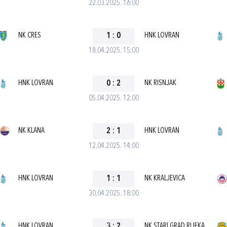
22.03.2025. 16:00
NK CRES
1
:
0
HNK LOVRAN
18.04.2025. 15:00
HNK LOVRAN
0
:
2
NK RISNJAK
05.04.2025. 12:00
NK KLANA
2
:
1
HNK LOVRAN
12.04.2025. 14:00
HNK LOVRAN
1
:
1
NK KRALJEVICA
30.04.2025. 18:00
HNK LOVRAN
3
:
2
NK STARI GRAD RIJEKA