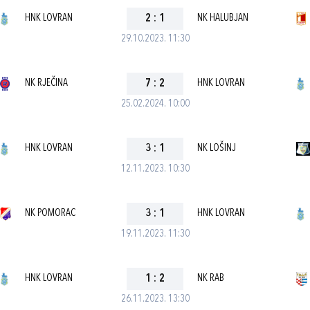
HNK LOVRAN
2
:
1
NK HALUBJAN
29.10.2023. 11:30
NK RJEČINA
7
:
2
HNK LOVRAN
25.02.2024. 10:00
HNK LOVRAN
3
:
1
NK LOŠINJ
12.11.2023. 10:30
NK POMORAC
3
:
1
HNK LOVRAN
19.11.2023. 11:30
HNK LOVRAN
1
:
2
NK RAB
26.11.2023. 13:30