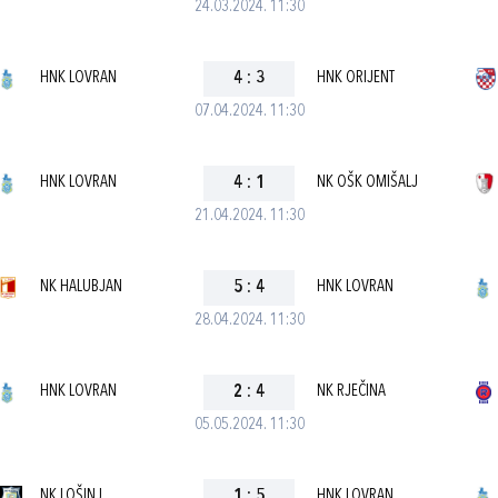
24.03.2024. 11:30
HNK LOVRAN
4
:
3
HNK ORIJENT
07.04.2024. 11:30
HNK LOVRAN
4
:
1
NK OŠK OMIŠALJ
21.04.2024. 11:30
NK HALUBJAN
5
:
4
HNK LOVRAN
28.04.2024. 11:30
HNK LOVRAN
2
:
4
NK RJEČINA
05.05.2024. 11:30
NK LOŠINJ
1
:
5
HNK LOVRAN