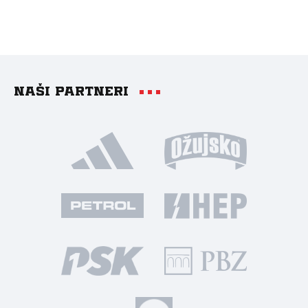
Naši partneri