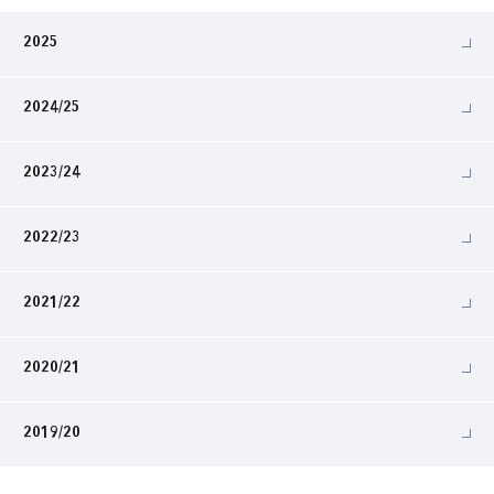
2025
2024/25
2023/24
2022/23
2021/22
2020/21
2019/20