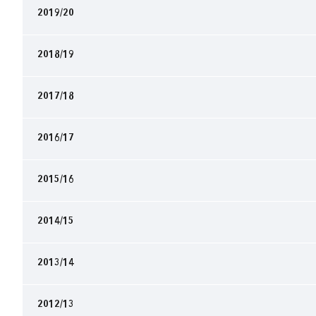
2019/20
2018/19
2017/18
2016/17
2015/16
2014/15
2013/14
2012/13