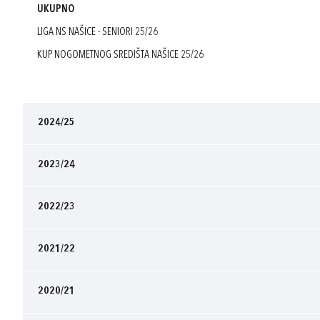
UKUPNO
LIGA NS NAŠICE - SENIORI 25/26
KUP NOGOMETNOG SREDIŠTA NAŠICE 25/26
2024/25
2023/24
2022/23
2021/22
2020/21