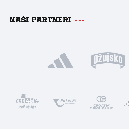
Naši partneri