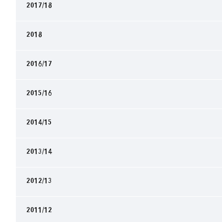
2017/18
2018
2016/17
2015/16
2014/15
2013/14
2012/13
2011/12