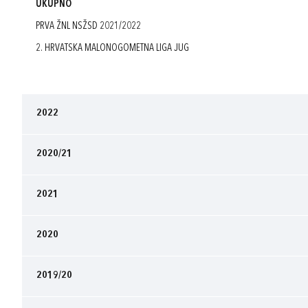
UKUPNO
PRVA ŽNL NSŽSD 2021/2022
2. HRVATSKA MALONOGOMETNA LIGA JUG
2022
2020/21
2021
2020
2019/20