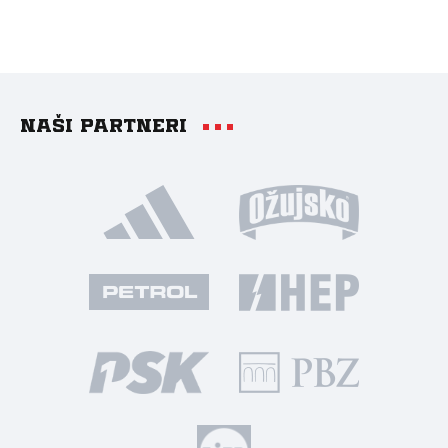
Naši partneri