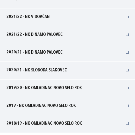
2021/22 - NK VIDOVČAN
2021/22 - NK DINAMO PALOVEC
2020/21 - NK DINAMO PALOVEC
2020/21 - NK SLOBODA SLAKOVEC
2019/20 - NK OMLADINAC NOVO SELO ROK
2019 - NK OMLADINAC NOVO SELO ROK
2018/19 - NK OMLADINAC NOVO SELO ROK