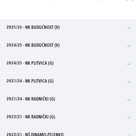
2025/26 - NK BUDUĆNOST (V)
2024/25 - NK BUDUĆNOST (V)
2024/25 - NK PLITVICA (G)
2023/24 - NK PLITVICA (G)
2023/24 - NK RADNIČKI (G)
2022/23 - NK RADNIČKI (G)
2022/23 - NŠ DINAMO-ZELENKO