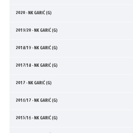
2020 - NK GARIĆ (G)
2019/20 - NK GARIĆ (G)
2018/19 - NK GARIĆ (G)
2017/18 - NK GARIĆ (G)
2017 - NK GARIĆ (G)
2016/17 - NK GARIĆ (G)
2015/16 - NK GARIĆ (G)