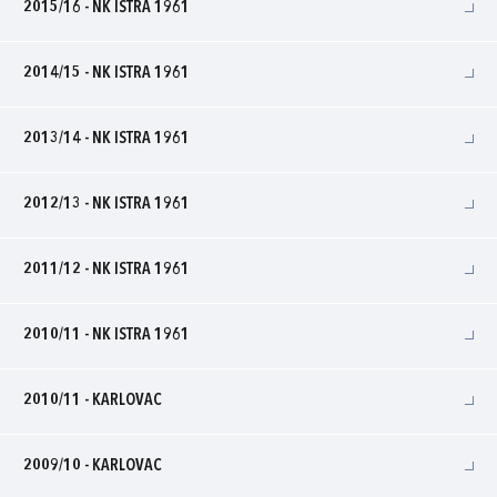
2015/16 - NK ISTRA 1961
2014/15 - NK ISTRA 1961
2013/14 - NK ISTRA 1961
2012/13 - NK ISTRA 1961
2011/12 - NK ISTRA 1961
2010/11 - NK ISTRA 1961
2010/11 - KARLOVAC
2009/10 - KARLOVAC