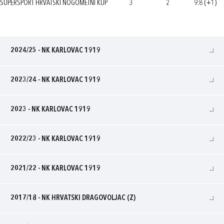
SUPERSPORT HRVATSKI NOGOMETNI KUP
3
2
9:8 (+1)
2024/25 - NK KARLOVAC 1919
2023/24 - NK KARLOVAC 1919
2023 - NK KARLOVAC 1919
2022/23 - NK KARLOVAC 1919
2021/22 - NK KARLOVAC 1919
2017/18 - NK HRVATSKI DRAGOVOLJAC (Z)