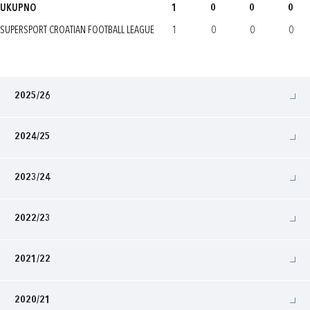
UKUPNO
1
0
0
0
SUPERSPORT CROATIAN FOOTBALL LEAGUE
1
0
0
0
2025/26
2024/25
2023/24
2022/23
2021/22
2020/21