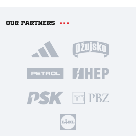
Our partners