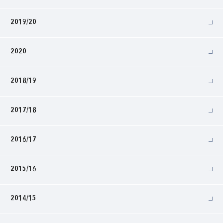
2019/20
2020
2018/19
2017/18
2016/17
2015/16
2014/15