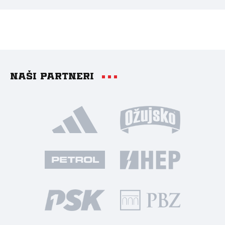
Naši partneri