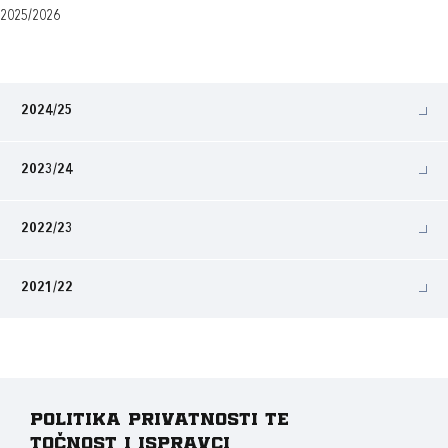
2025/2026
2024/25
2023/24
2022/23
2021/22
Politika privatnosti te
točnost i ispravci