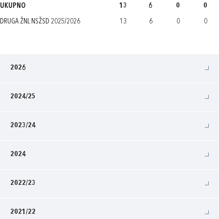
UKUPNO
13
6
0
0
DRUGA ŽNL NSŽSD 2025/2026
13
6
0
0
2026
2024/25
2023/24
2024
2022/23
2021/22