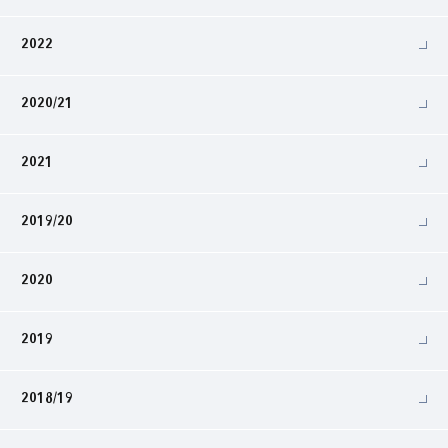
2022
2020/21
2021
2019/20
2020
2019
2018/19