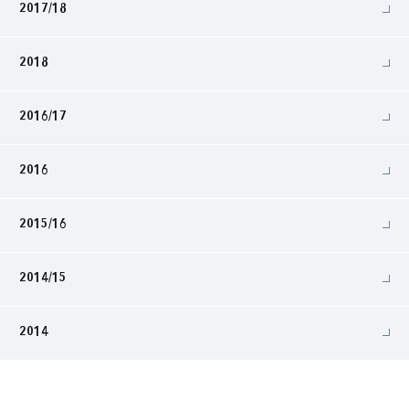
2017/18
2018
2016/17
2016
2015/16
2014/15
2014