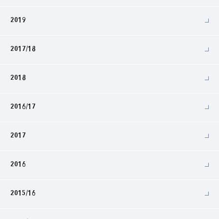
2019
2017/18
2018
2016/17
2017
2016
2015/16