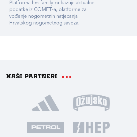
Platforma hns.family prikazuje aktualne
podatke iz COMET-a, platforme za
vođenje nogometnih natjecanja
Hrvatskog nogometnog saveza.
Naši partneri