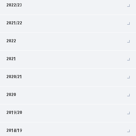
2022/23
2021/22
2022
2021
2020/21
2020
2019/20
2018/19