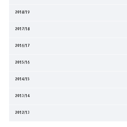
2018/19
2017/18
2016/17
2015/16
2014/15
2013/14
2012/13