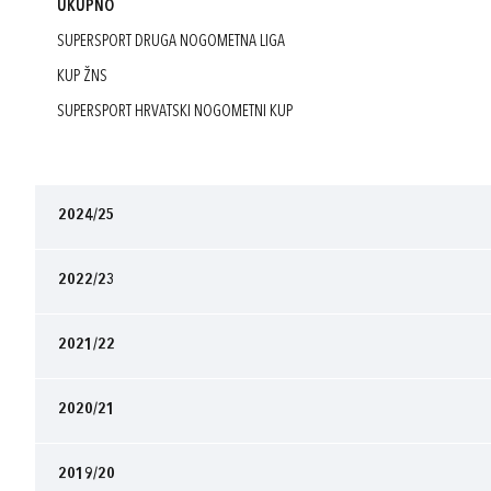
UKUPNO
SUPERSPORT DRUGA NOGOMETNA LIGA
KUP ŽNS
SUPERSPORT HRVATSKI NOGOMETNI KUP
2024/25
2022/23
2021/22
2020/21
2019/20