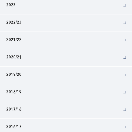
2023
2022/23
2021/22
2020/21
2019/20
2018/19
2017/18
2016/17