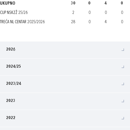
UKUPNO
30
0
4
0
CUP NSKZŽ 25/26
2
0
0
0
TREĆA NL CENTAR 2025/2026
28
0
4
0
2026
2024/25
2023/24
2023
2022