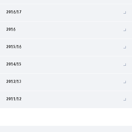
2016/17
2016
2015/16
2014/15
2012/13
2011/12