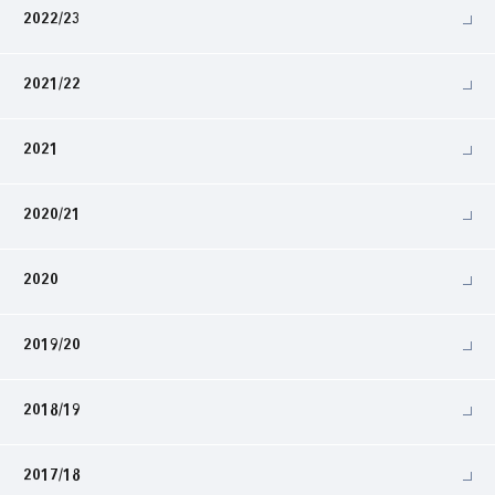
2022/23
2021/22
2021
2020/21
2020
2019/20
2018/19
2017/18