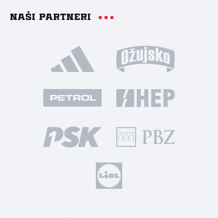
Naši partneri