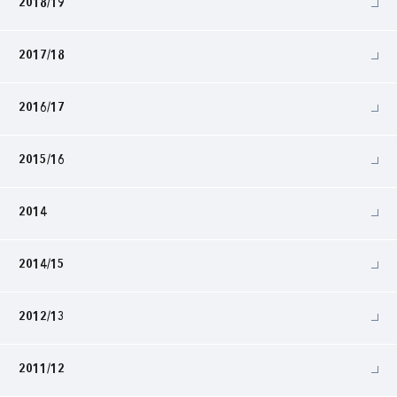
2018/19
2017/18
2016/17
2015/16
2014
2014/15
2012/13
2011/12