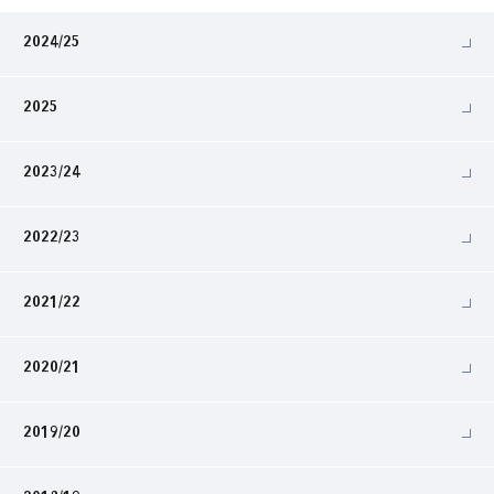
2024/25
2025
2023/24
2022/23
2021/22
2020/21
2019/20