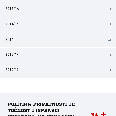
2015/16
2014/15
2014
2013/14
2012/13
Politika privatnosti te
točnost i ispravci
VIŠE