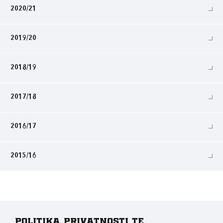
2020/21
2019/20
2018/19
2017/18
2016/17
2015/16
Politika privatnosti te