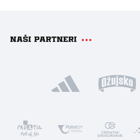
Naši partneri