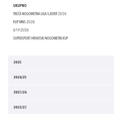
UKUPNO
TREĆA NOGOMETNA LIGA SJEVER 25/26
KUP MNS 25/26
U-19 25/26
SUPERSPORT HRVATSKI NOGOMETNI KUP
2025
2024/25
2023/24
2022/23