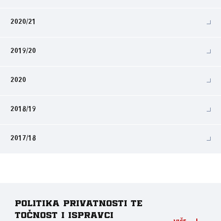
2020/21
2019/20
2020
2018/19
2017/18
Politika privatnosti te
točnost i ispravci