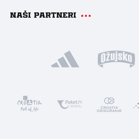
Naši partneri