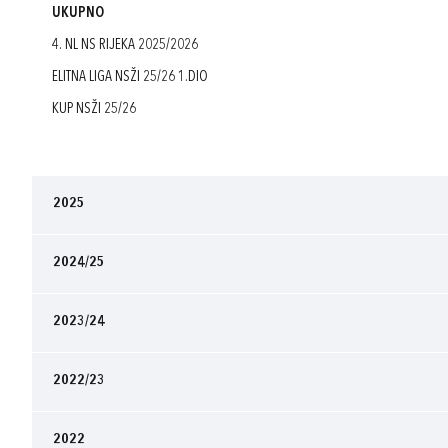
UKUPNO
4. NL NS RIJEKA 2025/2026
ELITNA LIGA NSŽI 25/26 1.DIO
KUP NSŽI 25/26
2025
2024/25
2023/24
2022/23
2022