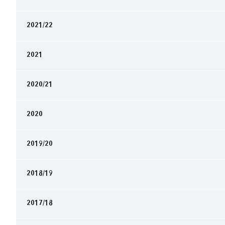
2021/22
2021
2020/21
2020
2019/20
2018/19
2017/18