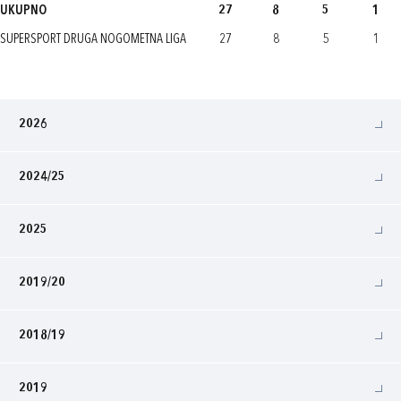
UKUPNO
27
8
5
1
SUPERSPORT DRUGA NOGOMETNA LIGA
27
8
5
1
2026
2024/25
2025
2019/20
2018/19
2019