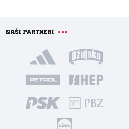
Naši partneri