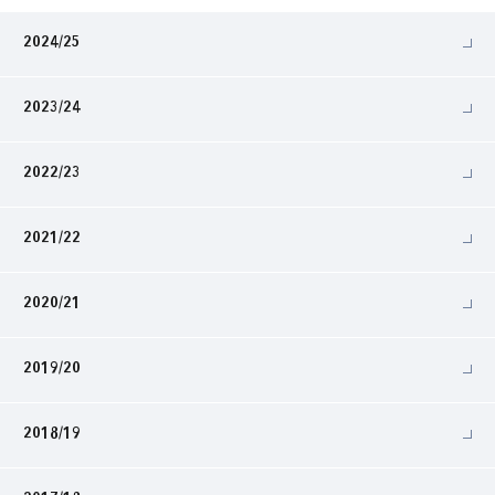
2024/25
2023/24
2022/23
2021/22
2020/21
2019/20
2018/19