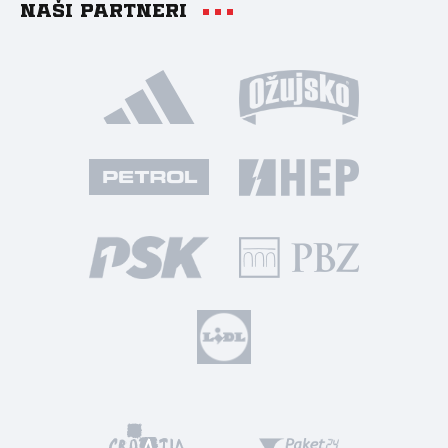
Naši partneri