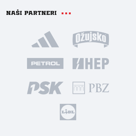
Naši partneri