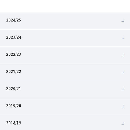
2024/25
2023/24
2022/23
2021/22
2020/21
2019/20
2018/19