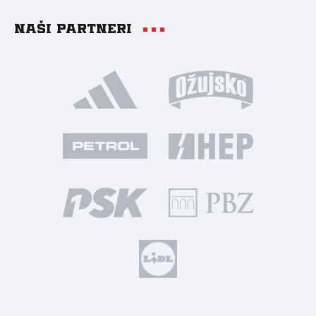
Naši partneri