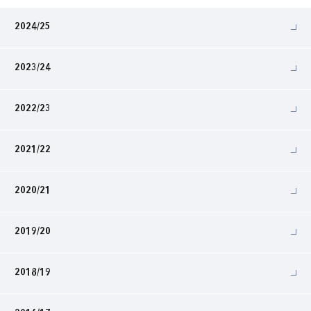
2024/25
2023/24
2022/23
2021/22
2020/21
2019/20
2018/19