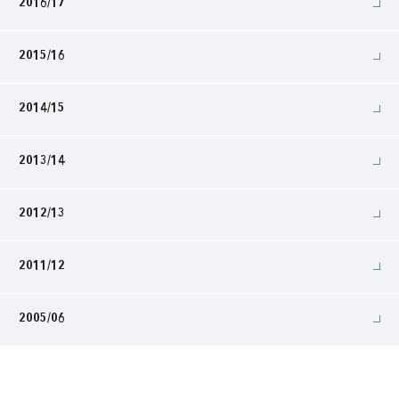
2016/17
2015/16
2014/15
2013/14
2012/13
2011/12
2005/06