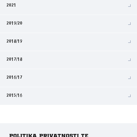
2021
2019/20
2018/19
2017/18
2016/17
2015/16
Politika privatnosti te