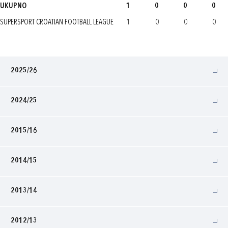
UKUPNO
1
0
0
0
SUPERSPORT CROATIAN FOOTBALL LEAGUE
1
0
0
0
2025/26
2024/25
2015/16
2014/15
2013/14
2012/13