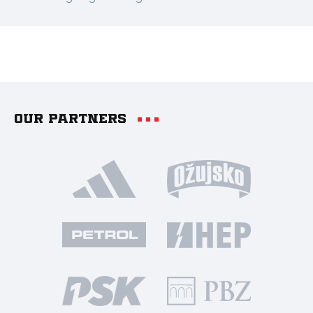
Our partners