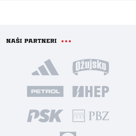
Naši partneri