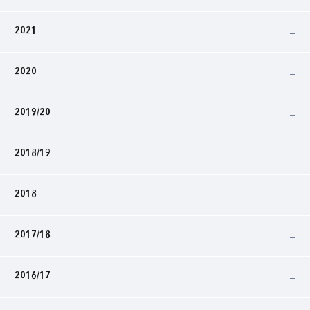
2021
2020
2019/20
2018/19
2018
2017/18
2016/17