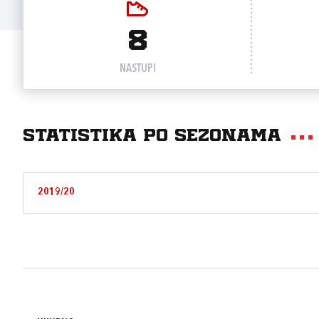
8
NASTUPI
Statistika po sezonama
2019/20