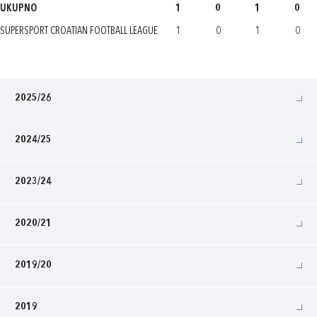
UKUPNO
1
0
1
0
SUPERSPORT CROATIAN FOOTBALL LEAGUE
1
0
1
0
2025/26
2024/25
2023/24
2020/21
2019/20
2019