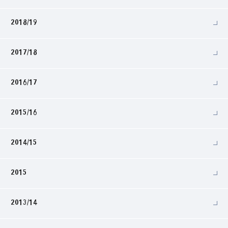
2018/19
2017/18
2016/17
2015/16
2014/15
2015
2013/14